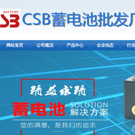
网站首页
公司概况
产品中心
企业动态
行