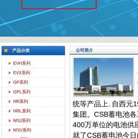
公司简介
产品分类
EVH系列
EVX系列
GP系列
GPL系列
HR系列
统等产品上. 自西元
HRL系列
集团。CSB蓄电池
MSJ系列
400万单位的电池
MSV系列
就了CSB蓄电池今