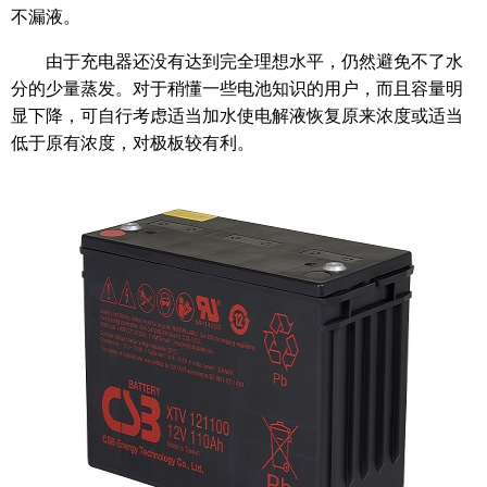
不漏液。
由于充电器还没有达到完全理想水平，仍然避免不了水
分的少量蒸发。对于稍懂一些电池知识的用户，而且容量明
显下降，可自行考虑适当加水使电解液恢复原来浓度或适当
低于原有浓度，对极板较有利。