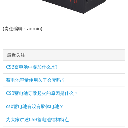
(责任编辑：admin)
最近关注
CSB蓄电池中要加什么水?
蓄电池容量使用久了会变吗？
CSB蓄电池导致起火的原因是什么？
csb蓄电池有没有胶体电池？
为大家讲述CSB蓄电池结构特点