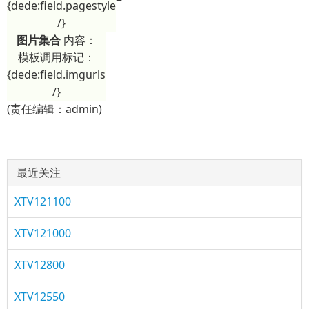
{dede:field.pagestyle
/}
图片集合
内容：
模板调用标记：
{dede:field.imgurls
/}
(责任编辑：admin)
最近关注
XTV121100
XTV121000
XTV12800
XTV12550