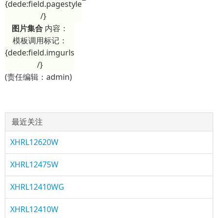
{dede:field.pagestyle
/}
图片集合
内容：
模板调用标记：
{dede:field.imgurls
/}
(责任编辑：admin)
最近关注
XHRL12620W
XHRL12475W
XHRL12410WG
XHRL12410W