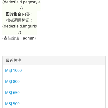
{dede:field.pagestyle
/}
图片集合
内容：
模板调用标记：
{dede:field.imgurls
/}
(责任编辑：admin)
最近关注
MSJ-1000
MSJ-800
MSJ-650
MSJ-500