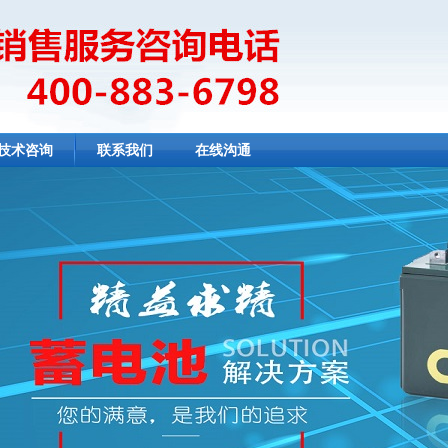
技术咨询
联系我们
在线沟通