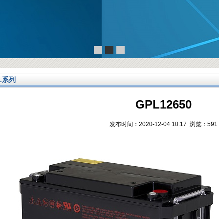
L系列
GPL12650
发布时间：2020-12-04 10:17 浏览：
591