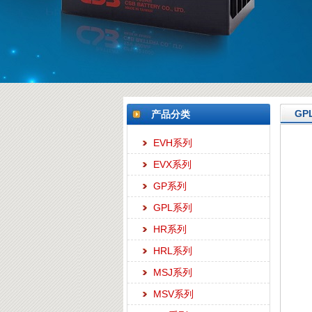
GP
产品分类
EVH系列
EVX系列
GP系列
GPL系列
HR系列
HRL系列
MSJ系列
MSV系列