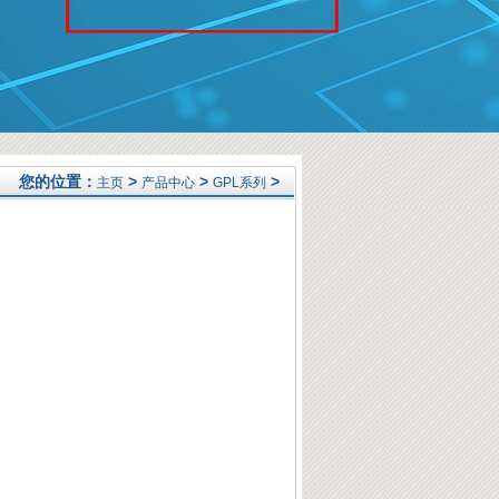
您的位置：
>
>
>
主页
产品中心
GPL系列