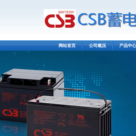
网站首页
公司概况
产品中