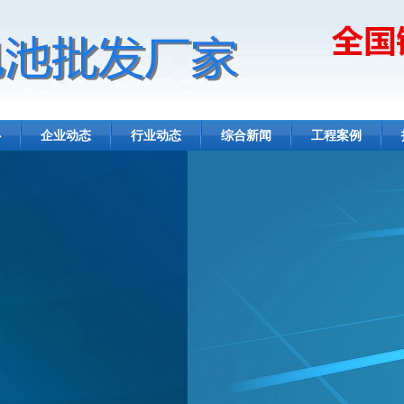
心
企业动态
行业动态
综合新闻
工程案例