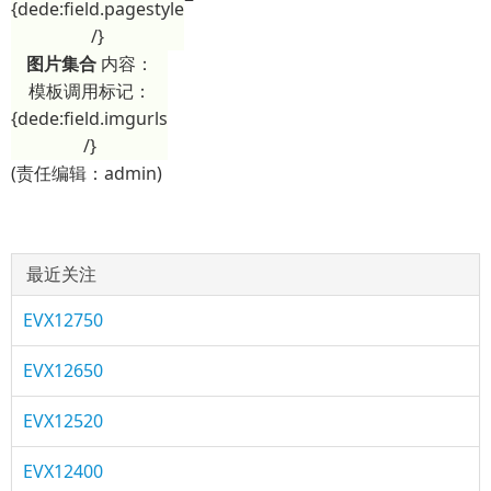
{dede:field.pagestyle
/}
图片集合
内容：
模板调用标记：
{dede:field.imgurls
/}
(责任编辑：admin)
最近关注
EVX12750
EVX12650
EVX12520
EVX12400