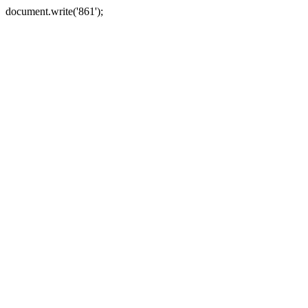
document.write('861');